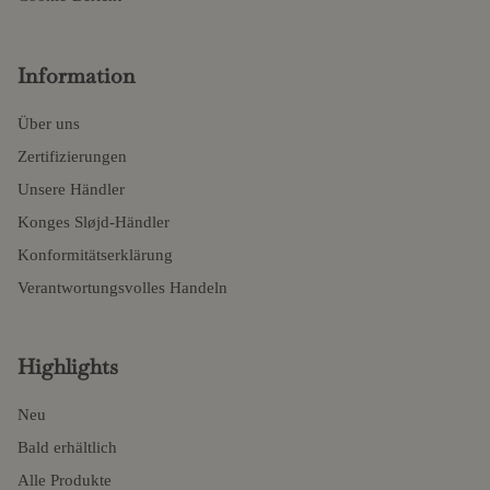
Information
Über uns
Zertifizierungen
Unsere Händler
Konges Sløjd-Händler
Konformitätserklärung
Verantwortungsvolles Handeln
Highlights
Neu
Bald erhältlich
Alle Produkte