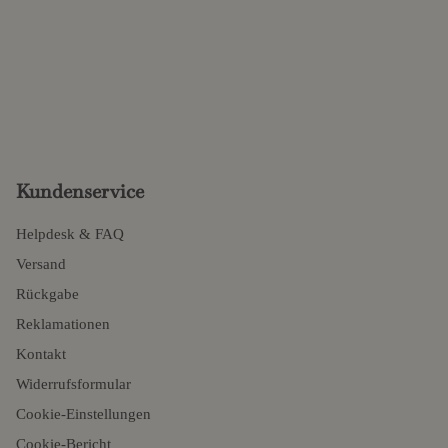
Kundenservice
Helpdesk & FAQ
Versand
Rückgabe
Reklamationen
Kontakt
Widerrufsformular
Cookie-Einstellungen
Cookie-Bericht