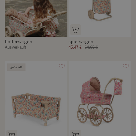
bollerwagen
spielwagen
Ausverkauft
45,47 €
64,95 €
30% off