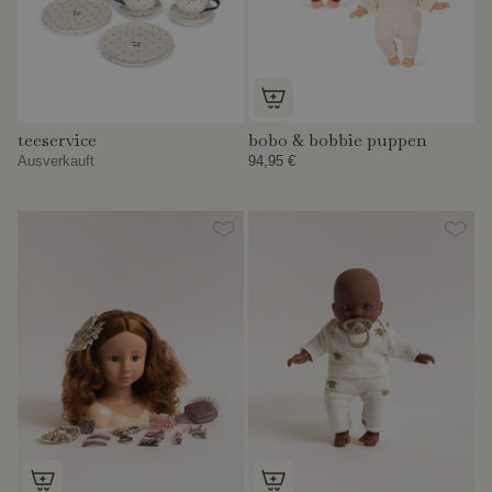
teeservice
bobo & bobbie puppen
Ausverkauft
94,95 €