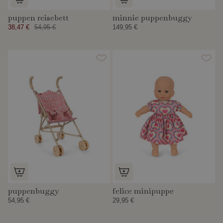
puppen reisebett
minnie puppenbuggy
38,47 €
54,95 €
149,95 €
puppenbuggy
felice minipuppe
54,95 €
29,95 €