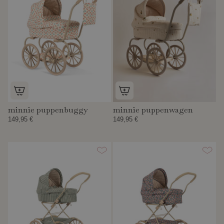
minnie puppenbuggy
minnie puppenwagen
149,95 €
149,95 €