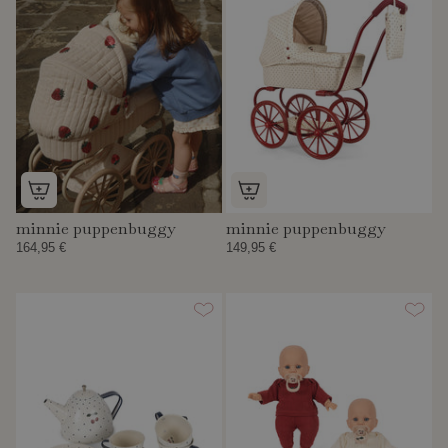
minnie puppenbuggy
minnie puppenbuggy
164,95 €
149,95 €