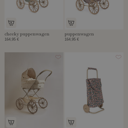
cheeky puppenwagen
puppenwagen
164,95 €
164,95 €