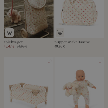
spielwagen
puppenwickeltasche
45,47 €
64,95 €
49,95 €