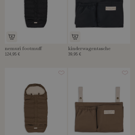
nemuri footmuff
kinderwagentasche
124,95 €
39,95 €