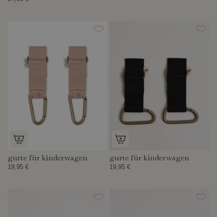
gurte für kinderwagen
gurte für kinderwagen
19,95 €
19,95 €