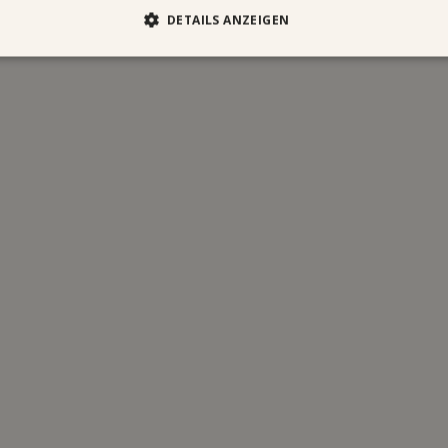
DETAILS ANZEIGEN