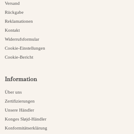
Versand
Rückgabe
Reklamationen
Kontakt
Widerrufsformular
Cookie-Einstellungen
Cookie-Bericht
Information
Über uns
Zertifizierungen
Unsere Händler
Konges Sløjd-Händler
Konformitätserklärung