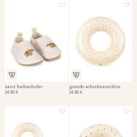
aster badeschuhe
grande schwimmreifen
34,95 €
34,95 €