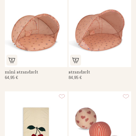
mini strandzelt
strandzelt
64,95 €
84,95 €