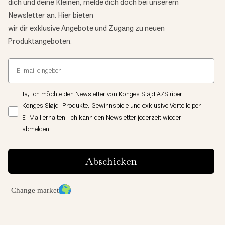
dich und deine Kleinen, melde dich doch bei unserem
Newsletter an. Hier bieten
wir dir exklusive Angebote und Zugang zu neuen
Produktangeboten.
Ja, ich möchte den Newsletter von Konges Sløjd A/S über
Konges Sløjd-Produkte, Gewinnspiele und exklusive Vorteile per
E-Mail erhalten. Ich kann den Newsletter jederzeit wieder
abmelden.
Abschicken
Change market