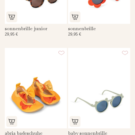
sonnenbrille junior
sonnenbrille
29,95 €
29,95 €
abria badeschuhe
baby sonnenbrille