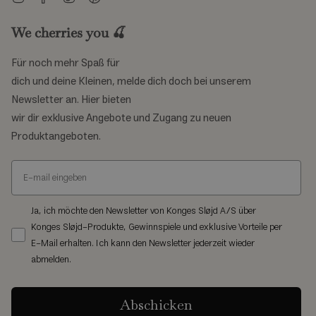
We cherries you 🍒
Für noch mehr Spaß für
dich und deine Kleinen, melde dich doch bei unserem
Newsletter an. Hier bieten
wir dir exklusive Angebote und Zugang zu neuen
Produktangeboten.
Ja, ich möchte den Newsletter von Konges Sløjd A/S über
Konges Sløjd-Produkte, Gewinnspiele und exklusive Vorteile per
E-Mail erhalten. Ich kann den Newsletter jederzeit wieder
abmelden.
Abschicken