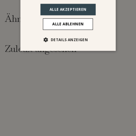
ALLE AKZEPTIEREN
Ähnliche Produkte
ALLE ABLEHNEN
DETAILS ANZEIGEN
Zuletzt angesehen