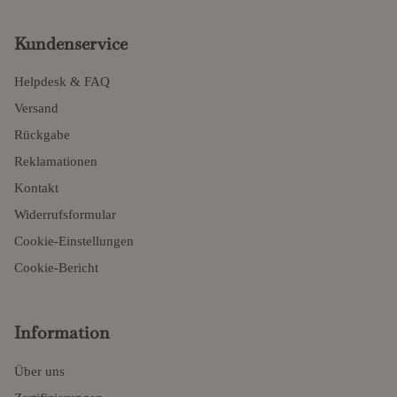
Kundenservice
Helpdesk & FAQ
Versand
Rückgabe
Reklamationen
Kontakt
Widerrufsformular
Cookie-Einstellungen
Cookie-Bericht
Information
Über uns