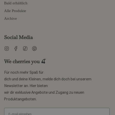
Bald erhältlich
Alle Produkte
Archive
Social Media
Instagram
Facebook
TikTok
Pinterest
We cherries you 🍒
Für noch mehr Spaß für
dich und deine Kleinen, melde dich doch bei unserem
Newsletter an. Hier bieten
wir dir exklusive Angebote und Zugang zu neuen
Produktangeboten.