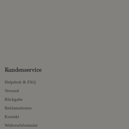
Kundenservice
Helpdesk & FAQ
Versand
Rückgabe
Reklamationen
Kontakt
Widerrufsformular