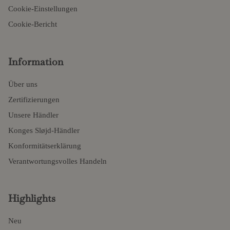
Cookie-Einstellungen
Cookie-Bericht
Information
Über uns
Zertifizierungen
Unsere Händler
Konges Sløjd-Händler
Konformitätserklärung
Verantwortungsvolles Handeln
Highlights
Neu