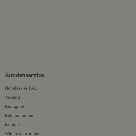
Kundenservice
Helpdesk & FAQ
Versand
Rückgabe
Reklamationen
Kontakt
Widerrufsformular