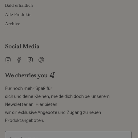
Bald erhältlich
Alle Produkte
Archive
Social Media
Instagram
Facebook
TikTok
Pinterest
We cherries you 🍒
Für noch mehr Spaß für
dich und deine Kleinen, melde dich doch bei unserem
Newsletter an. Hier bieten
wir dir exklusive Angebote und Zugang zu neuen
Produktangeboten.