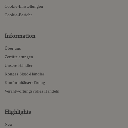
Cookie-Einstellungen
Cookie-Bericht
Information
Über uns
Zertifizierungen
Unsere Händler
Konges Sløjd-Händler
Konformitätserklärung
Verantwortungsvolles Handeln
Highlights
Neu