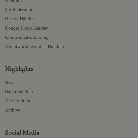
Über uns
Zertifizierungen
Unsere Händler
Konges Sløjd-Händler
Konformitätserklärung
Verantwortungsvolles Handeln
Highlights
Neu
Bald erhältlich
Alle Produkte
Archive
Social Media