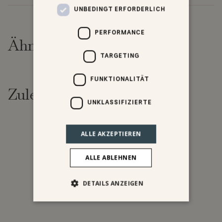
UNBEDINGT ERFORDERLICH
PERFORMANCE
Ähnliche Produkte
TARGETING
FUNKTIONALITÄT
Zuletzt angesehen
UNKLASSIFIZIERTE
ALLE AKZEPTIEREN
ALLE ABLEHNEN
DETAILS ANZEIGEN