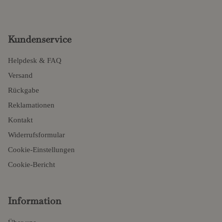
Kundenservice
Helpdesk & FAQ
Versand
Rückgabe
Reklamationen
Kontakt
Widerrufsformular
Cookie-Einstellungen
Cookie-Bericht
Information