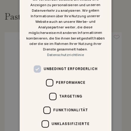
Anzeigen zu personalisieren und unseren
Datenverkehr zu analysieren. Wir geben
Past goed bij
Informationen über Ihre Nutzung unserer
Website auch an unsere Werbe- und
Analysepartner weiter, die diese
möglicherweise mit anderen Informationen
kombinieren, die Sie ihnen bereitgestellt haben
oder die sie im Rahmen Ihrer Nutzung ihrer
Dienste gesammelt haben.
Datenschutzrichtlinie
UNBEDINGT ERFORDERLICH
PERFORMANCE
TARGETING
FUNKTIONALITÄT
UNKLASSIFIZIERTE