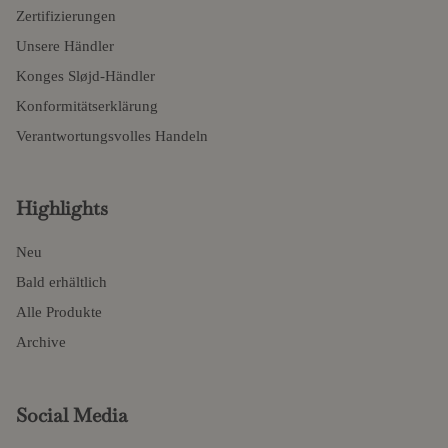
Zertifizierungen
Unsere Händler
Konges Sløjd-Händler
Konformitätserklärung
Verantwortungsvolles Handeln
Highlights
Neu
Bald erhältlich
Alle Produkte
Archive
Social Media