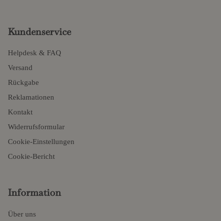
Kundenservice
Helpdesk & FAQ
Versand
Rückgabe
Reklamationen
Kontakt
Widerrufsformular
Cookie-Einstellungen
Cookie-Bericht
Information
Über uns