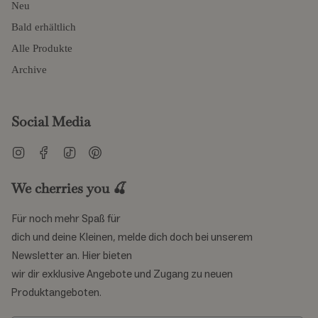
Neu
Bald erhältlich
Alle Produkte
Archive
Social Media
Instagram
Facebook
TikTok
Pinterest
We cherries you 🍒
Für noch mehr Spaß für
dich und deine Kleinen, melde dich doch bei unserem
Newsletter an. Hier bieten
wir dir exklusive Angebote und Zugang zu neuen
Produktangeboten.