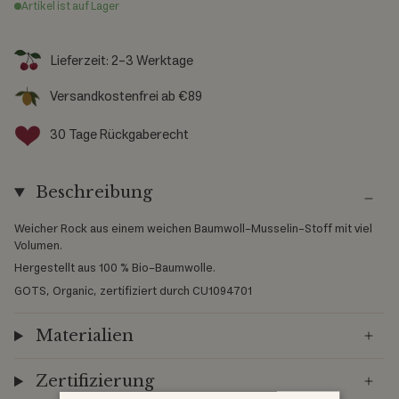
Artikel ist auf Lager
Lieferzeit: 2-3 Werktage
Versandkostenfrei ab €89
30 Tage Rückgaberecht
Beschreibung
Weicher Rock aus einem weichen Baumwoll-Musselin-Stoff mit viel
Volumen.
Hergestellt aus 100 % Bio-Baumwolle.
GOTS, Organic, zertifiziert durch CU1094701
Materialien
Zertifizierung