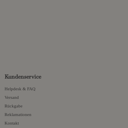
Kundenservice
Helpdesk & FAQ
Versand
Rückgabe
Reklamationen
Kontakt