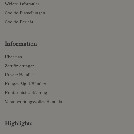
Widerrufsformular
Cookie-Einstellungen
Cookie-Bericht
Information
Über uns
Zertifizierungen
Unsere Händler
Konges Sløjd-Händler
Konformitätserklärung
Verantwortungsvolles Handeln
Highlights