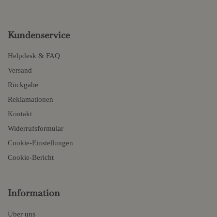
Kundenservice
Helpdesk & FAQ
Versand
Rückgabe
Reklamationen
Kontakt
Widerrufsformular
Cookie-Einstellungen
Cookie-Bericht
Information
Über uns