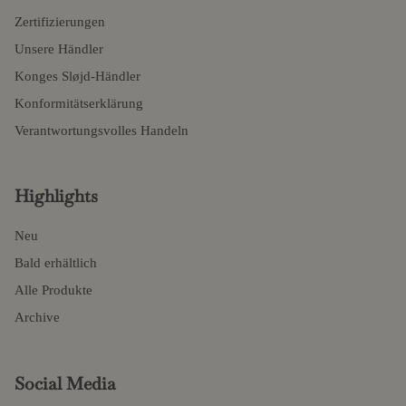
Zertifizierungen
Unsere Händler
Konges Sløjd-Händler
Konformitätserklärung
Verantwortungsvolles Handeln
Highlights
Neu
Bald erhältlich
Alle Produkte
Archive
Social Media