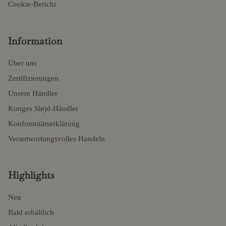
Cookie-Bericht
Information
Über uns
Zertifizierungen
Unsere Händler
Konges Sløjd-Händler
Konformitätserklärung
Verantwortungsvolles Handeln
Highlights
Neu
Bald erhältlich