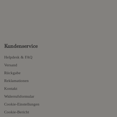
Kundenservice
Helpdesk & FAQ
Versand
Rückgabe
Reklamationen
Kontakt
Widerrufsformular
Cookie-Einstellungen
Cookie-Bericht