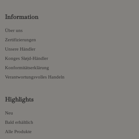
Information
Über uns
Zertifizierungen
Unsere Händler
Konges Sløjd-Händler
Konformitätserklärung
Verantwortungsvolles Handeln
Highlights
Neu
Bald erhältlich
Alle Produkte