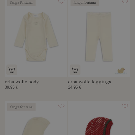
fanga fontana
fanga fontana
erba wolle body
erba wolle leggings
39,95 €
24,95 €
fanga fontana