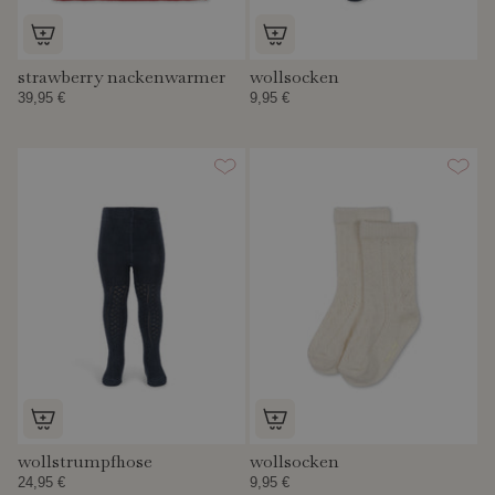
strawberry nackenwarmer
wollsocken
39,95 €
9,95 €
wollstrumpfhose
wollsocken
24,95 €
9,95 €