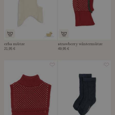
erba mütze
strawberry wintermütze
21,95 €
49,95 €