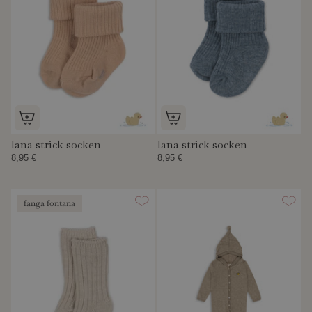
lana strick socken
lana strick socken
8,95 €
8,95 €
fanga fontana