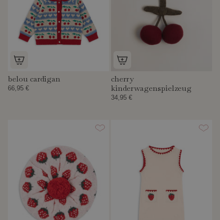
belou cardigan
cherry
kinderwagenspielzeug
66,95 €
34,95 €