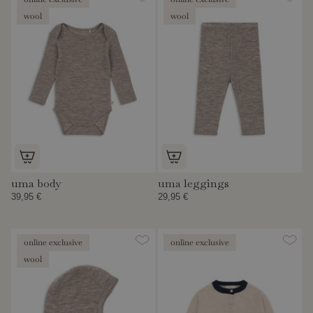
wool
wool
uma body
uma leggings
39,95 €
29,95 €
online exclusive
online exclusive
wool