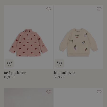
tavi pullover
lou pullover
49,95 €
59,95 €