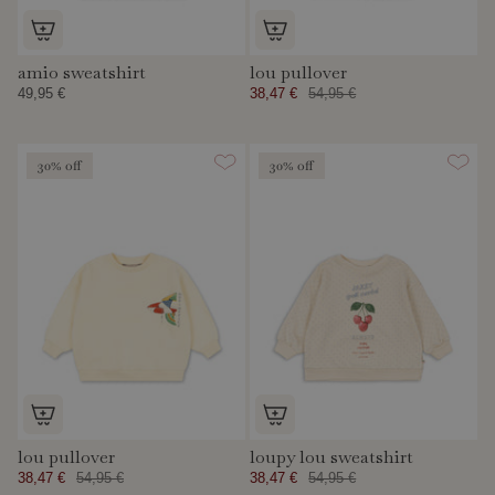
amio sweatshirt
lou pullover
49,95 €
38,47 €
54,95 €
30% off
30% off
lou pullover
loupy lou sweatshirt
38,47 €
54,95 €
38,47 €
54,95 €