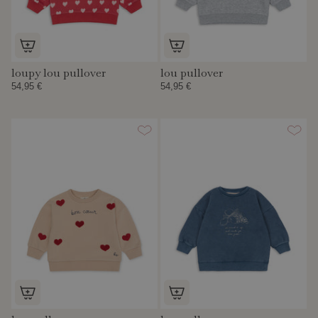
loupy lou pullover
lou pullover
54,95 €
54,95 €