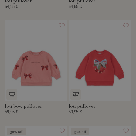
lou pullover
lou pullover
54,95 €
54,95 €
lou bow pullover
lou pullover
59,95 €
59,95 €
30% off
30% off